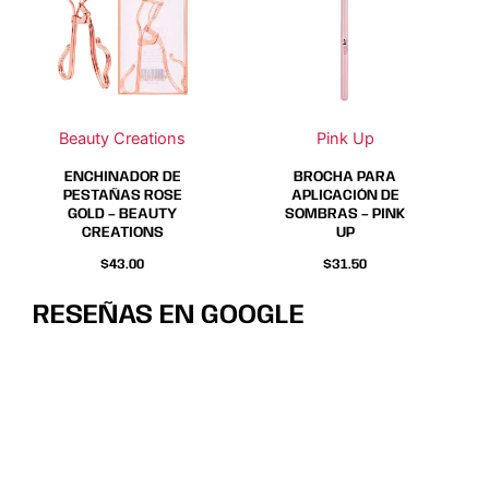
Beauty Creations
Pink Up
ENCHINADOR DE
BROCHA PARA
PESTAÑAS ROSE
APLICACIÓN DE
GOLD – BEAUTY
SOMBRAS – PINK
CREATIONS
UP
$
43.00
$
31.50
RESEÑAS EN GOOGLE