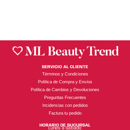
SERVICIO AL CLIENTE
Términos y Condiciones
Política de Compra y Envíos
Política de Cambios y Devoluciones
Preguntas Frecuentes
Incidencias con pedidos
Factura tu pedido
HORARIO DE SUCURSAL
Lunes a Sábado