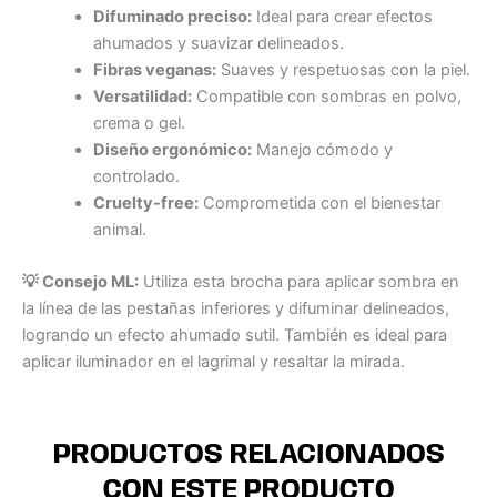
Difuminado preciso:
Ideal para crear efectos
ahumados y suavizar delineados.
Fibras veganas:
Suaves y respetuosas con la piel.
Versatilidad:
Compatible con sombras en polvo,
crema o gel.
Diseño ergonómico:
Manejo cómodo y
controlado.
Cruelty-free:
Comprometida con el bienestar
animal.
💡 Consejo ML:
Utiliza esta brocha para aplicar sombra en
la línea de las pestañas inferiores y difuminar delineados,
logrando un efecto ahumado sutil. También es ideal para
aplicar iluminador en el lagrimal y resaltar la mirada.
PRODUCTOS RELACIONADOS
CON ESTE PRODUCTO