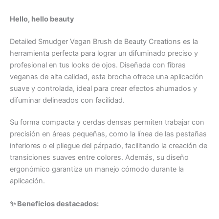
Hello, hello beauty
Detailed Smudger Vegan Brush de Beauty Creations es la
herramienta perfecta para lograr un difuminado preciso y
profesional en tus looks de ojos. Diseñada con fibras
veganas de alta calidad, esta brocha ofrece una aplicación
suave y controlada, ideal para crear efectos ahumados y
difuminar delineados con facilidad.
Su forma compacta y cerdas densas permiten trabajar con
precisión en áreas pequeñas, como la línea de las pestañas
inferiores o el pliegue del párpado, facilitando la creación de
transiciones suaves entre colores. Además, su diseño
ergonómico garantiza un manejo cómodo durante la
aplicación.
✨ Beneficios destacados: