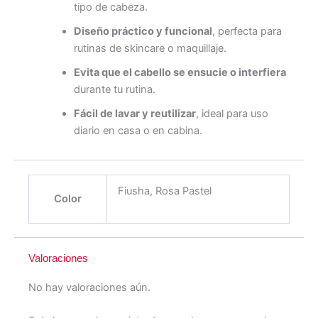
tipo de cabeza.
Diseño práctico y funcional
, perfecta para
rutinas de skincare o maquillaje.
Evita que el cabello se ensucie o interfiera
durante tu rutina.
Fácil de lavar y reutilizar
, ideal para uso
diario en casa o en cabina.
Fiusha, Rosa Pastel
Color
Valoraciones
No hay valoraciones aún.