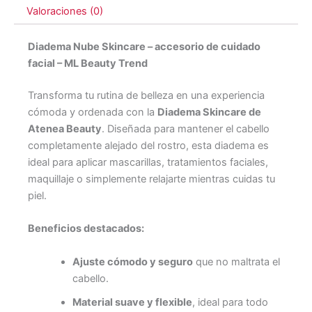
Valoraciones (0)
Diadema Nube Skincare – accesorio de cuidado
facial – ML Beauty Trend
Transforma tu rutina de belleza en una experiencia
cómoda y ordenada con la
Diadema Skincare de
Atenea Beauty
. Diseñada para mantener el cabello
completamente alejado del rostro, esta diadema es
ideal para aplicar mascarillas, tratamientos faciales,
maquillaje o simplemente relajarte mientras cuidas tu
piel.
Beneficios destacados:
Ajuste cómodo y seguro
que no maltrata el
cabello.
Material suave y flexible
, ideal para todo