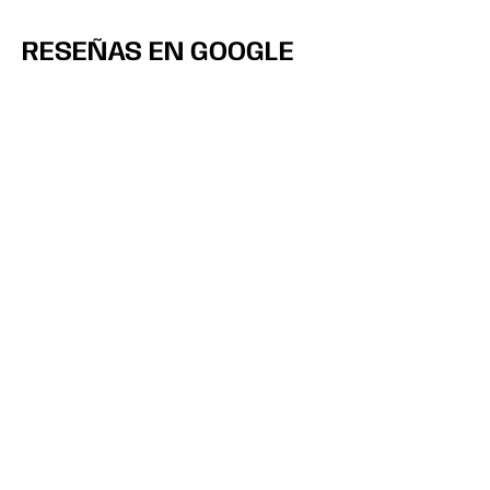
RESEÑAS EN GOOGLE