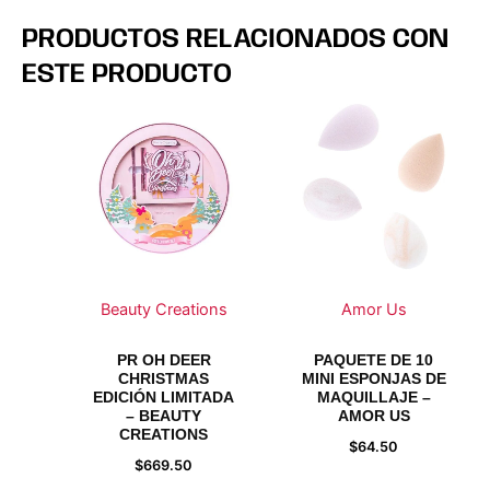
PRODUCTOS RELACIONADOS CON
ESTE PRODUCTO
Beauty Creations
Amor Us
PR OH DEER
PAQUETE DE 10
CHRISTMAS
MINI ESPONJAS DE
EDICIÓN LIMITADA
MAQUILLAJE –
– BEAUTY
AMOR US
CREATIONS
$
64.50
$
669.50