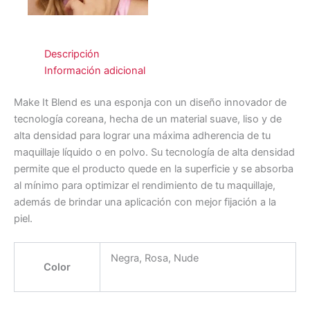
Descripción
Información adicional
Make It Blend es una esponja con un diseño innovador de
tecnología coreana, hecha de un material suave, liso y de
alta densidad para lograr una máxima adherencia de tu
maquillaje líquido o en polvo. Su tecnología de alta densidad
permite que el producto quede en la superficie y se absorba
al mínimo para optimizar el rendimiento de tu maquillaje,
además de brindar una aplicación con mejor fijación a la
piel.
Negra, Rosa, Nude
Color