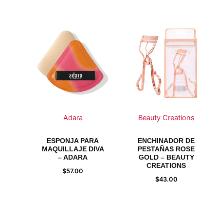
Adara
Beauty Creations
ESPONJA PARA
ENCHINADOR DE
MAQUILLAJE DIVA
PESTAÑAS ROSE
– ADARA
GOLD – BEAUTY
CREATIONS
$
57.00
$
43.00