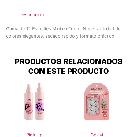
Descripción
Gama de 12 Esmaltes Mini en Tonos Nude: variedad de
colores elegantes, secado rápido y formato práctico.
PRODUCTOS RELACIONADOS
CON ESTE PRODUCTO
Pink Up
Célavi