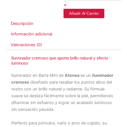
+
Añadir Al Carrito
Descripción
Información adicional
Valoraciones (0)
Iluminador cremoso que aporta brillo natural y efecto
luminoso
Iluminador en Barra Mini de
Atenea
es un
iluminador
cremoso
diseñado para resaltar los puntos altos del
rostro con un brillo natural y radiante. Su fórmula
suave se desliza fácilmente sobre la piel, permitiendo
difuminar sin esfuerzo y lograr un acabado luminoso
sin sensación pesada.
Perfecto para pómulos, nariz o arco de cupido, su