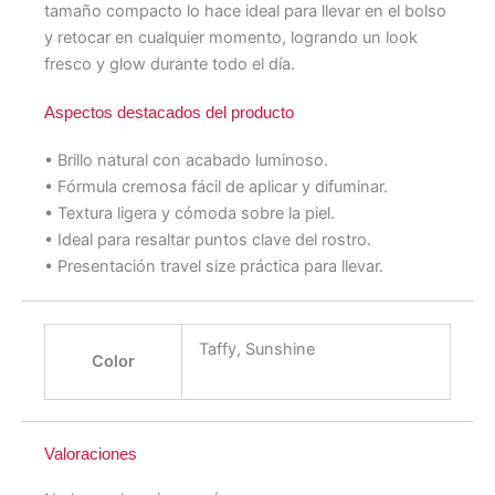
tamaño compacto lo hace ideal para llevar en el bolso
y retocar en cualquier momento, logrando un look
fresco y glow durante todo el día.
Aspectos destacados del producto
• Brillo natural con acabado luminoso.
• Fórmula cremosa fácil de aplicar y difuminar.
• Textura ligera y cómoda sobre la piel.
• Ideal para resaltar puntos clave del rostro.
• Presentación travel size práctica para llevar.
Taffy, Sunshine
Color
Valoraciones