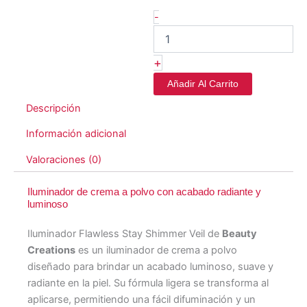
-
+
Añadir Al Carrito
Descripción
Información adicional
Valoraciones (0)
Iluminador de crema a polvo con acabado radiante y
luminoso
Iluminador Flawless Stay Shimmer Veil de
Beauty
Creations
es un iluminador de crema a polvo
diseñado para brindar un acabado luminoso, suave y
radiante en la piel. Su fórmula ligera se transforma al
aplicarse, permitiendo una fácil difuminación y un