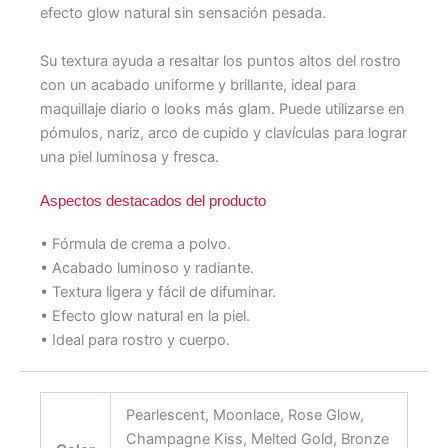
efecto glow natural sin sensación pesada.
Su textura ayuda a resaltar los puntos altos del rostro
con un acabado uniforme y brillante, ideal para
maquillaje diario o looks más glam. Puede utilizarse en
pómulos, nariz, arco de cupido y clavículas para lograr
una piel luminosa y fresca.
Aspectos destacados del producto
• Fórmula de crema a polvo.
• Acabado luminoso y radiante.
• Textura ligera y fácil de difuminar.
• Efecto glow natural en la piel.
• Ideal para rostro y cuerpo.
Pearlescent, Moonlace, Rose Glow,
Champagne Kiss, Melted Gold, Bronze