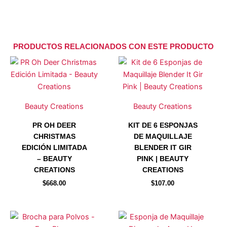
PRODUCTOS RELACIONADOS CON ESTE PRODUCTO
Beauty Creations
Beauty Creations
PR OH DEER
KIT DE 6 ESPONJAS
CHRISTMAS
DE MAQUILLAJE
EDICIÓN LIMITADA
BLENDER IT GIR
– BEAUTY
PINK | BEAUTY
CREATIONS
CREATIONS
$
668.00
$
107.00