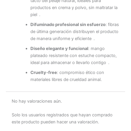
tacto del pelaje natural, ideales para
productos en crema y polvo, sin maltratar la
piel .
Difuminado profesional sin esfuerzo
: fibras
de última generación distribuyen el producto
de manera uniforme y eficiente .
Diseño elegante y funcional
: mango
plateado resistente con estuche compacto,
ideal para almacenar o llevarlo contigo .
Cruelty‑free
: compromiso ético con
materiales libres de crueldad animal.
No hay valoraciones aún.
Solo los usuarios registrados que hayan comprado
este producto pueden hacer una valoración.