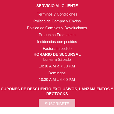
SERVICIO AL CLIENTE
Términos y Condiciones
Política de Compra y Envíos
Política de Cambios y Devoluciones
Preguntas Frecuentes
Incidencias con pedidos
Factura tu pedido
HORARIO DE SUCURSAL
Lunes a Sábado
10:30 A.M a 7:30 P.M
Domingos
10:30 A.M a 6:00 P.M
CUPONES DE DESCUENTO EXCLUSIVOS, LANZAMIENTOS Y
RECTOCKS
SUSCRÍBETE
ML Beauty Trend ® Copyright 2025