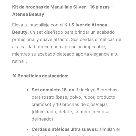
Kit de brochas de Maquillaje Silver – 16 piezas –
Atenea Beauty
Eleva tu maquillaje con el
Kit Silver de Atenea
Beauty
, un set diseñado para brindar un acabado
profesional y suave al tacto. Sus cerdas sintéticas de
alta calidad ofrecen una aplicación impecable,
mientras su acabado plateado aporta elegancia a tu
rutina .
🎯 Beneficios destacados:
Set completo 16‑en‑1
: incluye 6 brochas
para rostro (base, polvo, rubor, producto
cremoso) y 10 brochas de ojos/cejas
(difuminado, detalle, sombra cremosa,
delineado) .
Cerdas sintéticas ultra suaves
: simulan el