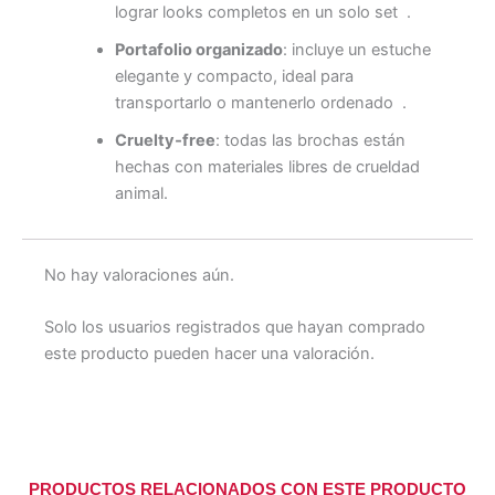
lograr looks completos en un solo set
.
Portafolio organizado
: incluye un estuche
elegante y compacto, ideal para
transportarlo o mantenerlo ordenado
.
Cruelty‑free
: todas las brochas están
hechas con materiales libres de crueldad
animal.
No hay valoraciones aún.
Solo los usuarios registrados que hayan comprado
este producto pueden hacer una valoración.
PRODUCTOS RELACIONADOS CON ESTE PRODUCTO