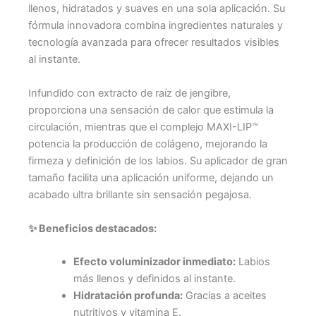
llenos, hidratados y suaves en una sola aplicación. Su
fórmula innovadora combina ingredientes naturales y
tecnología avanzada para ofrecer resultados visibles
al instante.
Infundido con extracto de raíz de jengibre,
proporciona una sensación de calor que estimula la
circulación, mientras que el complejo MAXI-LIP™
potencia la producción de colágeno, mejorando la
firmeza y definición de los labios. Su aplicador de gran
tamaño facilita una aplicación uniforme, dejando un
acabado ultra brillante sin sensación pegajosa.
✨ Beneficios destacados:
Efecto voluminizador inmediato:
Labios
más llenos y definidos al instante.
Hidratación profunda:
Gracias a aceites
nutritivos y vitamina E.