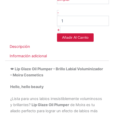
-
+
Añadir Al Carrito
Descripción
Información adicional
💋 Lip Glaze Oil Plumper – Brillo Labial Voluminizador
– Moira Cosmetics
Hello, hello beauty
¿Lista para unos labios irresistiblemente voluminosos
y brillantes?
Lip Glaze Oil Plumper
de Moira es tu
aliado perfecto para lograr un efecto de labios más