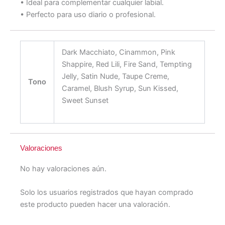
• Ideal para complementar cualquier labial.
• Perfecto para uso diario o profesional.
Dark Macchiato, Cinammon, Pink
Shappire, Red Lili, Fire Sand, Tempting
Jelly, Satin Nude, Taupe Creme,
Tono
Caramel, Blush Syrup, Sun Kissed,
Sweet Sunset
Valoraciones
No hay valoraciones aún.
Solo los usuarios registrados que hayan comprado
este producto pueden hacer una valoración.