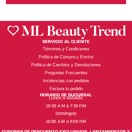
SERVICIO AL CLIENTE
Términos y Condiciones
Política de Compra y Envíos
Política de Cambios y Devoluciones
Preguntas Frecuentes
Incidencias con pedidos
Factura tu pedido
HORARIO DE SUCURSAL
Lunes a Sábado
10:30 A.M a 7:30 P.M
Domingos
10:30 A.M a 6:00 P.M