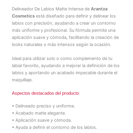
Delineador De Labios Matte Intense de
Arantza
Cosmetics
está diseñado para definir y delinear los
labios con precisión, ayudando a crear un contorno
más uniforme y profesional. Su fórmula permite una
aplicación suave y cómoda, facilitando la creación de
looks naturales o más intensos según la ocasión.
Ideal para utilizar solo o como complemento de tu
labial favorito, ayudando a mejorar la definición de los
labios y aportando un acabado impecable durante el
maquillaje.
Aspectos destacados del producto
• Delineado preciso y uniforme.
• Acabado matte elegante.
• Aplicación suave y cómoda.
• Ayuda a definir el contorno de los labios.