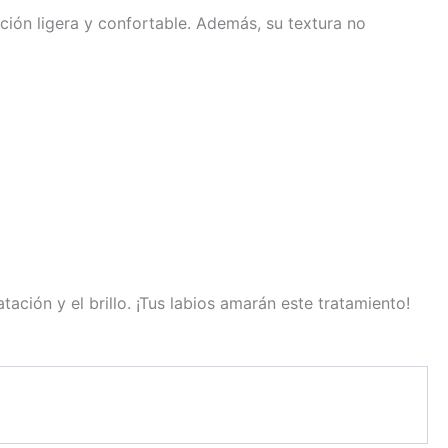
ción ligera y confortable. Además, su textura no
tación y el brillo. ¡Tus labios amarán este tratamiento!