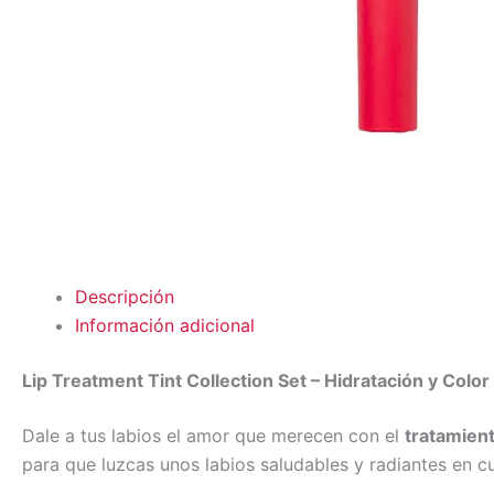
Descripción
Información adicional
Lip Treatment Tint Collection Set – Hidratación y Color
Dale a tus labios el amor que merecen con el
tratamient
para que luzcas unos labios saludables y radiantes en c