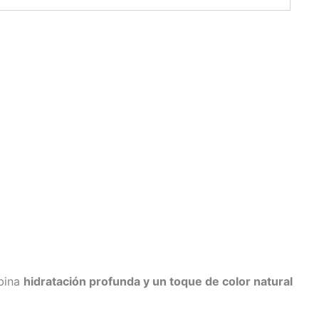
mbina
hidratación profunda y un toque de color natural