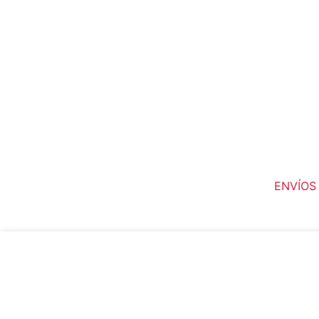
ENVÍOS A