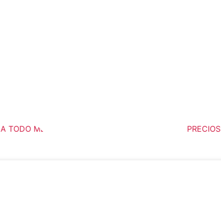
 TODO MÉXICO
PRECIOS D