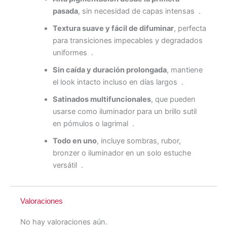
pasada
, sin necesidad de capas intensas
.
Textura suave y fácil de difuminar
, perfecta
para transiciones impecables y degradados
uniformes
.
Sin caída y duración prolongada
, mantiene
el look intacto incluso en días largos
.
Satinados multifuncionales
, que pueden
usarse como iluminador para un brillo sutil
en pómulos o lagrimal
.
Todo en uno
, incluye sombras, rubor,
bronzer o iluminador en un solo estuche
versátil
.
Valoraciones
No hay valoraciones aún.