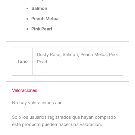
Salmon
Peach Melba
Pink Pearl
Dusty Rose, Salmon, Peach Melba, Pink
Tono
Pearl
Valoraciones
No hay valoraciones aún.
Solo los usuarios registrados que hayan comprado
este producto pueden hacer una valoración.