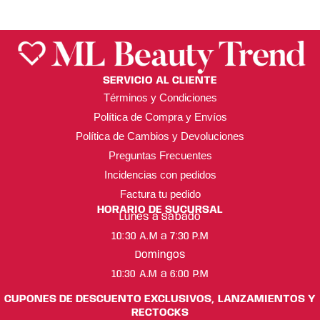
SERVICIO AL CLIENTE
Términos y Condiciones
Política de Compra y Envíos
Política de Cambios y Devoluciones
Preguntas Frecuentes
Incidencias con pedidos
Factura tu pedido
HORARIO DE SUCURSAL
Lunes a Sábado
10:30 A.M a 7:30 P.M
Domingos
10:30 A.M a 6:00 P.M
CUPONES DE DESCUENTO EXCLUSIVOS, LANZAMIENTOS Y
RECTOCKS