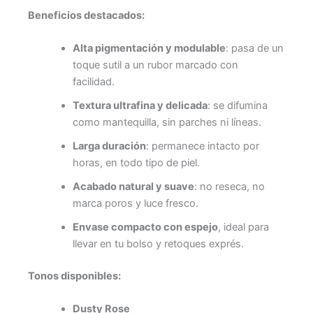
Beneficios destacados:
Alta pigmentación y modulable
: pasa de un
toque sutil a un rubor marcado con
facilidad.
Textura ultrafina y delicada
: se difumina
como mantequilla, sin parches ni líneas.
Larga duración
: permanece intacto por
horas, en todo tipo de piel.
Acabado natural y suave
: no reseca, no
marca poros y luce fresco.
Envase compacto con espejo
, ideal para
llevar en tu bolso y retoques exprés.
Tonos disponibles:
Dusty Rose