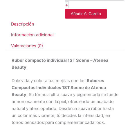
+
Añadir Al Carrito
Descripción
Información adicional
Valoraciones (0)
Rubor compacto individual 1ST Scene – Atenea
Beauty
Dale vida y color a tus mejillas con los
Rubores
Compactos Individuales 1ST Scene de Atenea
Beauty
. Su fórmula ultra suave y pigmentada se funde
armoniosamente con la piel, ofreciendo un acabado
natural y aterciopelado. Desde un suave rubor hasta
un color más vibrante, tú decides la intensidad, en
tonos pensados para complementar cada look.