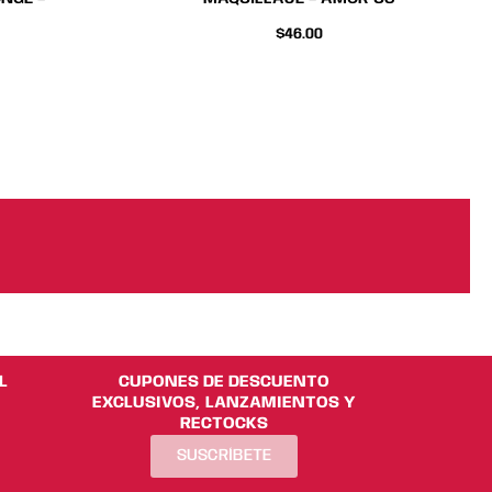
$
46.00
L
CUPONES DE DESCUENTO
EXCLUSIVOS, LANZAMIENTOS Y
RECTOCKS
SUSCRÍBETE