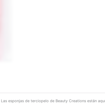
? Las esponjas de terciopelo de Beauty Creations están aquí 