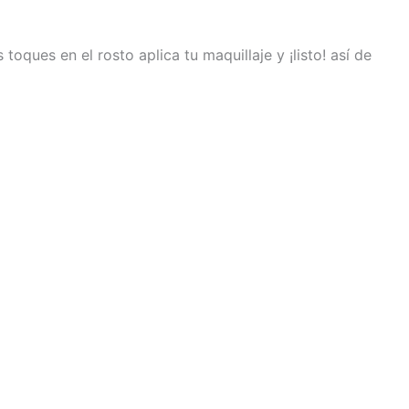
oques en el rosto aplica tu maquillaje y ¡listo! así de