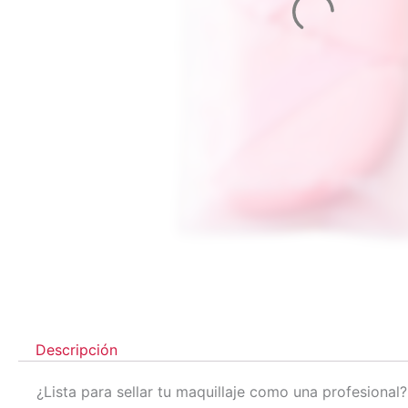
Descripción
¿Lista para sellar tu maquillaje como una profesional