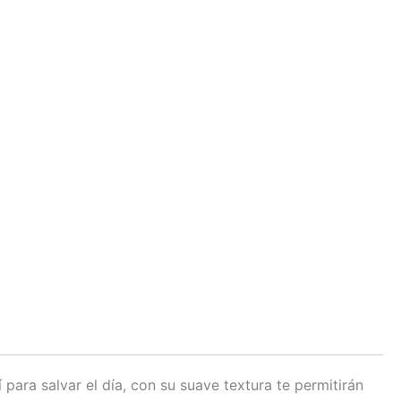
para salvar el día, con su suave textura te permitirán