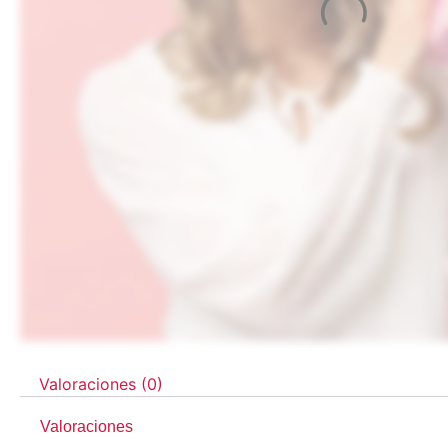
Valoraciones (0)
Valoraciones