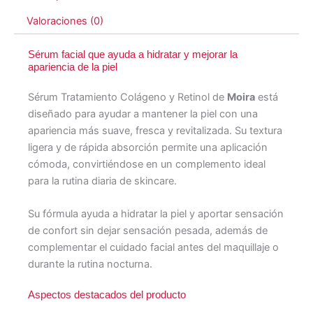
Valoraciones (0)
Sérum facial que ayuda a hidratar y mejorar la
apariencia de la piel
Sérum Tratamiento Colágeno y Retinol de
Moira
está
diseñado para ayudar a mantener la piel con una
apariencia más suave, fresca y revitalizada. Su textura
ligera y de rápida absorción permite una aplicación
cómoda, convirtiéndose en un complemento ideal
para la rutina diaria de skincare.
Su fórmula ayuda a hidratar la piel y aportar sensación
de confort sin dejar sensación pesada, además de
complementar el cuidado facial antes del maquillaje o
durante la rutina nocturna.
Aspectos destacados del producto