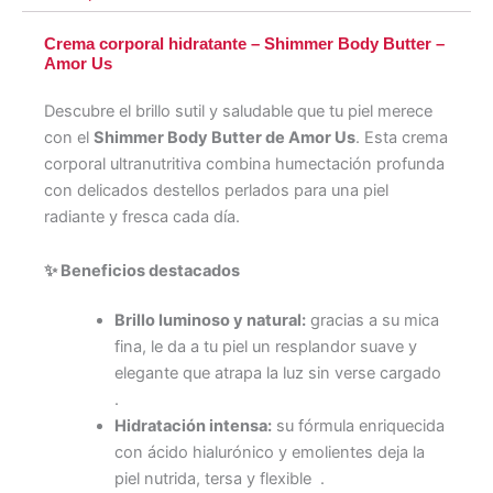
Crema corporal hidratante – Shimmer Body Butter –
Amor Us
Descubre el brillo sutil y saludable que tu piel merece
con el
Shimmer Body Butter de Amor Us
. Esta crema
corporal ultranutritiva combina humectación profunda
con delicados destellos perlados para una piel
radiante y fresca cada día.
✨
Beneficios destacados
Brillo luminoso y natural:
gracias a su mica
fina, le da a tu piel un resplandor suave y
elegante que atrapa la luz sin verse cargado
.
Hidratación intensa:
su fórmula enriquecida
con ácido hialurónico y emolientes deja la
piel nutrida, tersa y flexible
.