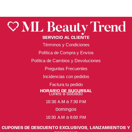
SERVICIO AL CLIENTE
Términos y Condiciones
Política de Compra y Envíos
Política de Cambios y Devoluciones
Preguntas Frecuentes
Incidencias con pedidos
Factura tu pedido
HORARIO DE SUCURSAL
Lunes a Sábado
10:30 A.M a 7:30 P.M
Domingos
10:30 A.M a 6:00 P.M
CUPONES DE DESCUENTO EXCLUSIVOS, LANZAMIENTOS Y