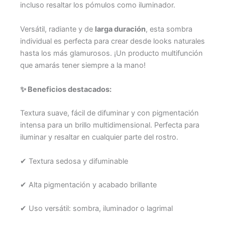
incluso resaltar los pómulos como iluminador.
Versátil, radiante y de
larga duración
, esta sombra
individual es perfecta para crear desde looks naturales
hasta los más glamurosos. ¡Un producto multifunción
que amarás tener siempre a la mano!
✨ Beneficios destacados:
Textura suave, fácil de difuminar y con pigmentación
intensa para un brillo multidimensional. Perfecta para
iluminar y resaltar en cualquier parte del rostro.
✔ Textura sedosa y difuminable
✔ Alta pigmentación y acabado brillante
✔ Uso versátil: sombra, iluminador o lagrimal