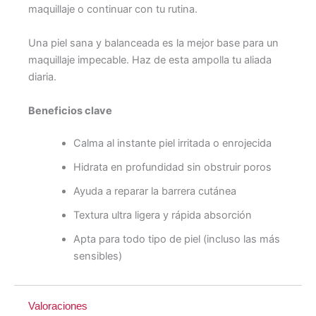
maquillaje o continuar con tu rutina.
Una piel sana y balanceada es la mejor base para un
maquillaje impecable. Haz de esta ampolla tu aliada
diaria.
Beneficios clave
Calma al instante piel irritada o enrojecida
Hidrata en profundidad sin obstruir poros
Ayuda a reparar la barrera cutánea
Textura ultra ligera y rápida absorción
Apta para todo tipo de piel (incluso las más
sensibles)
Valoraciones