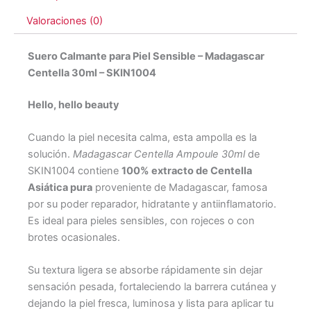
Valoraciones (0)
Suero Calmante para Piel Sensible – Madagascar
Centella 30ml – SKIN1004
Hello, hello beauty
Cuando la piel necesita calma, esta ampolla es la
solución.
Madagascar Centella Ampoule 30ml
de
SKIN1004 contiene
100% extracto de Centella
Asiática pura
proveniente de Madagascar, famosa
por su poder reparador, hidratante y antiinflamatorio.
Es ideal para pieles sensibles, con rojeces o con
brotes ocasionales.
Su textura ligera se absorbe rápidamente sin dejar
sensación pesada, fortaleciendo la barrera cutánea y
dejando la piel fresca, luminosa y lista para aplicar tu