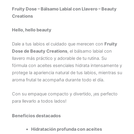
Fruity Dose – Bálsamo Labial con Llavero – Beauty
Creations
Hello, hello beauty
Dale a tus labios el cuidado que merecen con
Fruity
Dose de Beauty Creations
, el bálsamo labial con
llavero más práctico y adorable de tu rutina. Su
fórmula con aceites esenciales hidrata intensamente y
protege la apariencia natural de tus labios, mientras su
aroma frutal te acompaña durante todo el día.
Con su empaque compacto y divertido, ¡es perfecto
para llevarlo a todos lados!
Beneficios destacados
Hidratación profunda con aceites