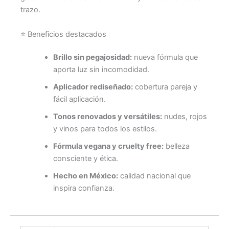
trazo.
⭐ Beneficios destacados
Brillo sin pegajosidad:
nueva fórmula que
aporta luz sin incomodidad.
Aplicador rediseñado:
cobertura pareja y
fácil aplicación.
Tonos renovados y versátiles:
nudes, rojos
y vinos para todos los estilos.
Fórmula vegana y cruelty free:
belleza
consciente y ética.
Hecho en México:
calidad nacional que
inspira confianza.