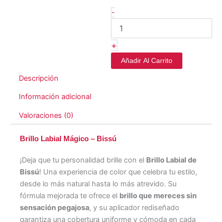
-
+
Añadir Al Carrito
Descripción
Información adicional
Valoraciones (0)
Brillo Labial Mágico – Bissú
¡Deja que tu personalidad brille con el
Brillo Labial de
Bissú
! Una experiencia de color que celebra tu estilo,
desde lo más natural hasta lo más atrevido. Su
fórmula mejorada te ofrece el
brillo que mereces sin
sensación pegajosa
, y su aplicador rediseñado
garantiza una cobertura uniforme y cómoda en cada