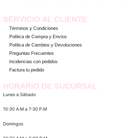
SERVICIO AL CLIENTE
Términos y Condiciones
Política de Compra y Envíos
Política de Cambios y Devoluciones
Preguntas Frecuentes
Incidencias con pedidos
Factura tu pedido
HORARIO DE SUCURSAL
Lunes a Sábado
10:30 A.M a 7:30 P.M
Domingos