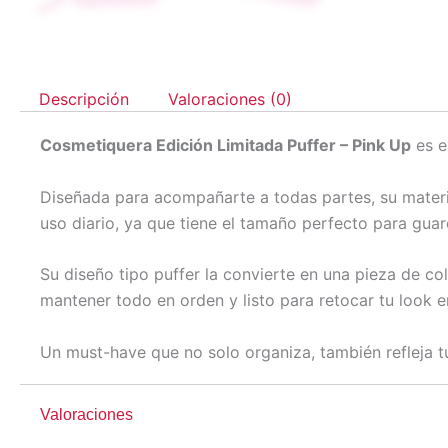
Descripción
Valoraciones (0)
Cosmetiquera Edición Limitada Puffer – Pink Up
es e
Diseñada para acompañarte a todas partes, su materia
uso diario, ya que tiene el tamaño perfecto para guar
Su diseño tipo puffer la convierte en una pieza de co
mantener todo en orden y listo para retocar tu look 
Un must-have que no solo organiza, también refleja tu
Valoraciones