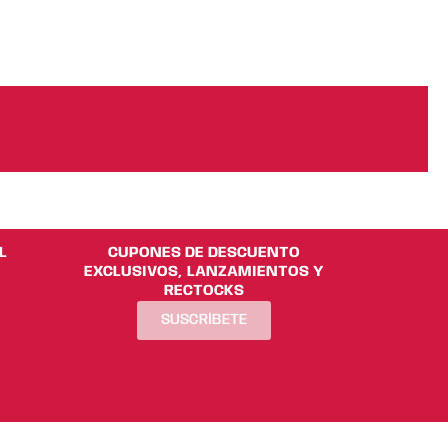
L
CUPONES DE DESCUENTO
EXCLUSIVOS, LANZAMIENTOS Y
RECTOCKS
SUSCRÍBETE