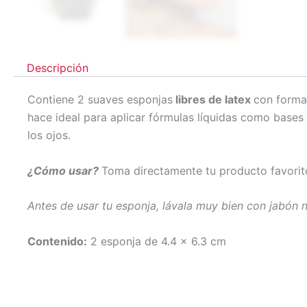
Descripción
Contiene 2 suaves esponjas
libres de latex
con forma 
hace ideal para aplicar fórmulas líquidas como bases
los ojos.
¿Cómo usar?
Toma directamente tu producto favorito 
Antes de usar tu esponja, lávala muy bien con jabón 
Contenido:
2 esponja de 4.4 x 6.3 cm