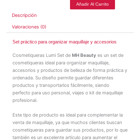
Añadir Al Carrito
Descripción
Valoraciones (0)
Set práctico para organizar maquillaje y accesorios
Cosmetiqueras Lumi Set de
MH Beauty
es un set de
cosmetiqueras ideal para organizar maquillaje,
accesorios y productos de belleza de forma práctica y
ordenada. Su diseño permite guardar diferentes
productos y transportarlos fácilmente, siendo
perfecto para uso personal, viajes o kit de maquillaje
profesional.
Este tipo de producto es ideal para complementar la
venta de maquillaje, ya que muchos clientes buscan
cosmetiqueras para guardar sus productos, por lo que
también es un excelente artículo para aumentar el