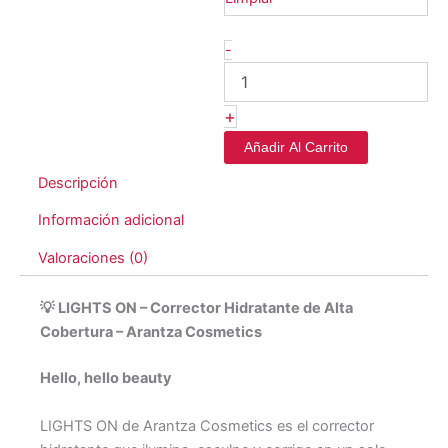
-
+
Añadir Al Carrito
Descripción
Información adicional
Valoraciones (0)
💡 LIGHTS ON – Corrector Hidratante de Alta
Cobertura – Arantza Cosmetics
Hello, hello beauty
LIGHTS ON de Arantza Cosmetics es el corrector