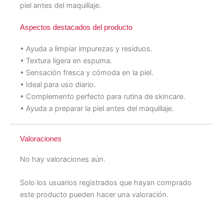
piel antes del maquillaje.
Aspectos destacados del producto
• Ayuda a limpiar impurezas y residuos.
• Textura ligera en espuma.
• Sensación fresca y cómoda en la piel.
• Ideal para uso diario.
• Complemento perfecto para rutina de skincare.
• Ayuda a preparar la piel antes del maquillaje.
Valoraciones
No hay valoraciones aún.
Solo los usuarios registrados que hayan comprado
este producto pueden hacer una valoración.