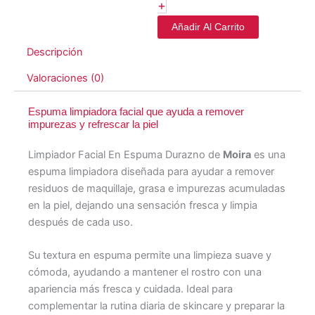
+
Añadir Al Carrito
Descripción
Valoraciones (0)
Espuma limpiadora facial que ayuda a remover
impurezas y refrescar la piel
Limpiador Facial En Espuma Durazno de
Moira
es una
espuma limpiadora diseñada para ayudar a remover
residuos de maquillaje, grasa e impurezas acumuladas
en la piel, dejando una sensación fresca y limpia
después de cada uso.
Su textura en espuma permite una limpieza suave y
cómoda, ayudando a mantener el rostro con una
apariencia más fresca y cuidada. Ideal para
complementar la rutina diaria de skincare y preparar la