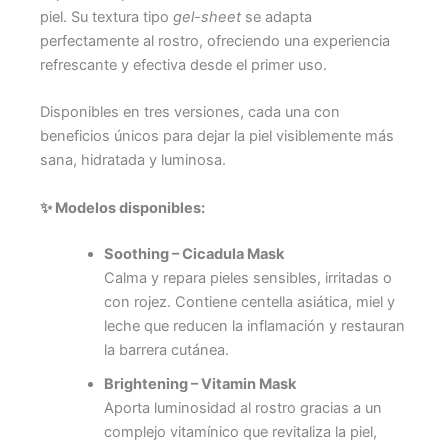
piel. Su textura tipo
gel-sheet
se adapta
perfectamente al rostro, ofreciendo una experiencia
refrescante y efectiva desde el primer uso.
Disponibles en tres versiones, cada una con
beneficios únicos para dejar la piel visiblemente más
sana, hidratada y luminosa.
✨ Modelos disponibles:
Soothing – Cicadula Mask
Calma y repara pieles sensibles, irritadas o
con rojez. Contiene centella asiática, miel y
leche que reducen la inflamación y restauran
la barrera cutánea.
Brightening – Vitamin Mask
Aporta luminosidad al rostro gracias a un
complejo vitamínico que revitaliza la piel,