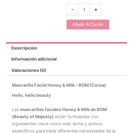
Bom
cantidad
-
+
Añadir Al Carrito
Descripción
Información adicional
Valoraciones (0)
Mascarilla Facial Honey & Milk – BOM (Corea)
Hello, hello beauty
Las
mascarillas faciales Honey & Milk de BOM
(Beauty of Majesty)
están formuladas con
ingredientes clave como miel, leche y activos
específicos para tratar diferentes necesidades de la