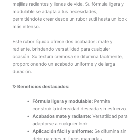
mejillas radiantes y llenas de vida. Su fórmula ligera y
modulable se adapta a tus necesidades,
permitiéndote crear desde un rubor sutil hasta un look
más intenso.
Este rubor líquido ofrece dos acabados: mate y
radiante, brindando versatilidad para cualquier
ocasión. Su textura cremosa se difumina fácilmente,
proporcionando un acabado uniforme y de larga
duración.
✨ Beneficios destacados:
Fórmula ligera y modulable:
Permite
construir la intensidad deseada sin esfuerzo.
Acabados mate y radiante:
Versatilidad para
adaptarse a cualquier look.
Aplicación fácil y uniforme:
Se difumina sin
dejar parches ni líneas marcadas.