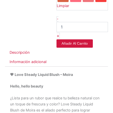
Limpiar
-
+
Añadir Al Carrito
Descripción
Información adicional
💖 Love Steady Liquid Blush – Moira
Hello, hello beauty
¿Lista para un rubor que realce tu belleza natural con
un toque de frescura y color? Love Steady Liquid
Blush de Moira es el aliado perfecto para lograr