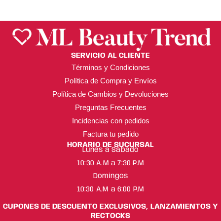
SERVICIO AL CLIENTE
Términos y Condiciones
Política de Compra y Envíos
Política de Cambios y Devoluciones
Preguntas Frecuentes
Incidencias con pedidos
Factura tu pedido
HORARIO DE SUCURSAL
Lunes a Sábado
10:30 A.M a 7:30 P.M
Domingos
10:30 A.M a 6:00 P.M
CUPONES DE DESCUENTO EXCLUSIVOS, LANZAMIENTOS Y
RECTOCKS