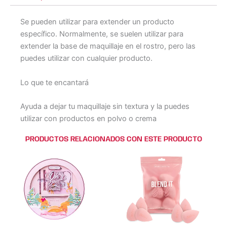
Se pueden utilizar para extender un producto
específico. Normalmente, se suelen utilizar para
extender la base de maquillaje en el rostro, pero las
puedes utilizar con cualquier producto.
Lo que te encantará
Ayuda a dejar tu maquillaje sin textura y la puedes
utilizar con productos en polvo o crema
PRODUCTOS RELACIONADOS CON ESTE PRODUCTO