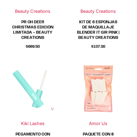
Beauty Creations
Beauty Creations
PR OH DEER
KIT DE 6 ESPONJAS
CHRISTMAS EDICIÓN
DE MAQUILLAJE
LIMITADA – BEAUTY
BLENDER IT GIR PINK |
CREATIONS
BEAUTY CREATIONS
$
669.50
$
107.00
Kiki Lashes
Amor Us
PEGAMENTO CON
PAQUETE CON 8