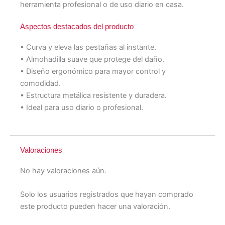
herramienta profesional o de uso diario en casa.
Aspectos destacados del producto
• Curva y eleva las pestañas al instante.
• Almohadilla suave que protege del daño.
• Diseño ergonómico para mayor control y
comodidad.
• Estructura metálica resistente y duradera.
• Ideal para uso diario o profesional.
Valoraciones
No hay valoraciones aún.
Solo los usuarios registrados que hayan comprado
este producto pueden hacer una valoración.