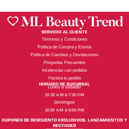
SERVICIO AL CLIENTE
Términos y Condiciones
Política de Compra y Envíos
Política de Cambios y Devoluciones
Preguntas Frecuentes
Incidencias con pedidos
Factura tu pedido
HORARIO DE SUCURSAL
Lunes a Sábado
10:30 A.M a 7:30 P.M
Domingos
10:30 A.M a 6:00 P.M
CUPONES DE DESCUENTO EXCLUSIVOS, LANZAMIENTOS Y
RECTOCKS