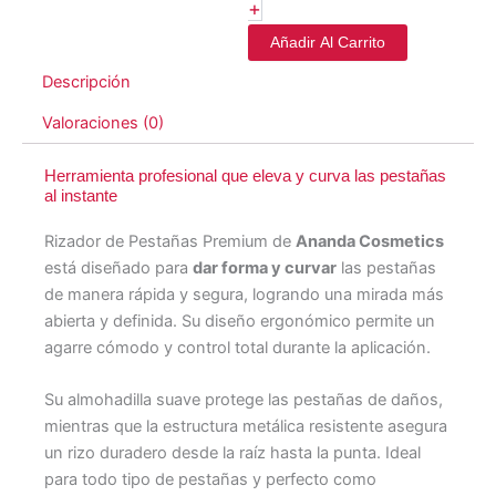
+
Añadir Al Carrito
Descripción
Valoraciones (0)
Herramienta profesional que eleva y curva las pestañas
al instante
Rizador de Pestañas Premium de
Ananda Cosmetics
está diseñado para
dar forma y curvar
las pestañas
de manera rápida y segura, logrando una mirada más
abierta y definida. Su diseño ergonómico permite un
agarre cómodo y control total durante la aplicación.
Su almohadilla suave protege las pestañas de daños,
mientras que la estructura metálica resistente asegura
un rizo duradero desde la raíz hasta la punta. Ideal
para todo tipo de pestañas y perfecto como