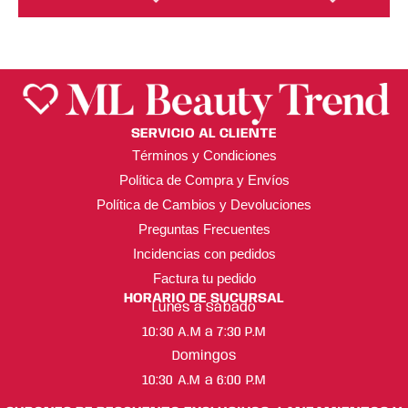
SERVICIO AL CLIENTE
Términos y Condiciones
Política de Compra y Envíos
Política de Cambios y Devoluciones
Preguntas Frecuentes
Incidencias con pedidos
Factura tu pedido
HORARIO DE SUCURSAL
Lunes a Sábado
10:30 A.M a 7:30 P.M
Domingos
10:30 A.M a 6:00 P.M