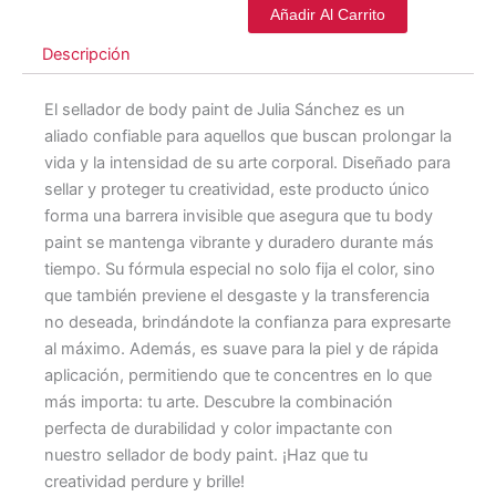
Añadir Al Carrito
Descripción
El sellador de body paint de Julia Sánchez es un
aliado confiable para aquellos que buscan prolongar la
vida y la intensidad de su arte corporal. Diseñado para
sellar y proteger tu creatividad, este producto único
forma una barrera invisible que asegura que tu body
paint se mantenga vibrante y duradero durante más
tiempo. Su fórmula especial no solo fija el color, sino
que también previene el desgaste y la transferencia
no deseada, brindándote la confianza para expresarte
al máximo. Además, es suave para la piel y de rápida
aplicación, permitiendo que te concentres en lo que
más importa: tu arte. Descubre la combinación
perfecta de durabilidad y color impactante con
nuestro sellador de body paint. ¡Haz que tu
creatividad perdure y brille!