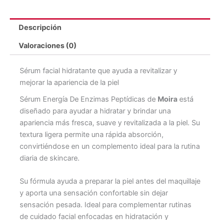
Descripción
Valoraciones (0)
Sérum facial hidratante que ayuda a revitalizar y
mejorar la apariencia de la piel
Sérum Energía De Enzimas Peptídicas de
Moira
está
diseñado para ayudar a hidratar y brindar una
apariencia más fresca, suave y revitalizada a la piel. Su
textura ligera permite una rápida absorción,
convirtiéndose en un complemento ideal para la rutina
diaria de skincare.
Su fórmula ayuda a preparar la piel antes del maquillaje
y aporta una sensación confortable sin dejar
sensación pesada. Ideal para complementar rutinas
de cuidado facial enfocadas en hidratación y