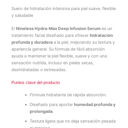
Suero de hidratación intensiva para piel suave, flexible
y saludable
El
Nineless Hydra-Max Deep Infusion Serum
es un
tratamiento facial diseñado para ofrecer
hidratación
profunda y duradera
a la piel, mejorando su textura y
apariencia general. Su fórmula de fácil absorción
ayuda a mantener la piel flexible, suave y con una
sensación nutrida, incluso en pieles secas,
deshidratadas o estresadas.
Puntos clave del producto
Fórmula hidratante de rápida absorción.
Diseñado para aportar
humedad profunda y
prolongada
.
Textura ligera que no deja sensación pesada
ni grasosa.