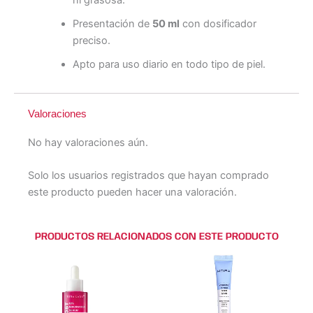
Presentación de
50 ml
con dosificador
preciso.
Apto para uso diario en todo tipo de piel.
Valoraciones
No hay valoraciones aún.
Solo los usuarios registrados que hayan comprado
este producto pueden hacer una valoración.
PRODUCTOS RELACIONADOS CON ESTE PRODUCTO