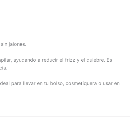
sin jalones.
pilar, ayudando a reducir el frizz y el quiebre. Es
cia.
ideal para llevar en tu bolso, cosmetiquera o usar en