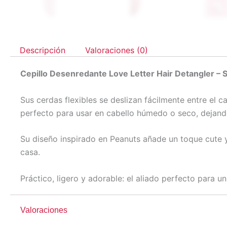
Descripción
Valoraciones (0)
Cepillo Desenredante Love Letter Hair Detangler –
Sus cerdas flexibles se deslizan fácilmente entre el ca
perfecto para usar en cabello húmedo o seco, dejand
Su diseño inspirado en Peanuts añade un toque cute y e
casa.
Práctico, ligero y adorable: el aliado perfecto para un
Valoraciones