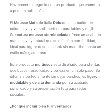
Haz crecer tu negocio con un producto que enamora
a primera aplicación.
El
Mousse Mate de Italia Deluxe
es un batido de
color suave y versátil, perfecto para labios y mejillas.
Su
textura mousse aterciopelada
ofrece un acabado
mate suave y natural que se difumina con facilidad,
ideal para lograr desde un look sin maquillaje hasta un
estilo más glamuroso.
Este producto
multiusos
está diseñado para clientas
que buscan practicidad y belleza en un solo paso. Se
difumina perfectamente sin dejar parches, es
ligero,
modulable y de alta demanda
por su acabado
sofisticado y su presentación lista para redes
sociales.
¿Por qué incluirlo en tu inventario?