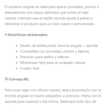
El extremo angular es ideal para aplicar pomadas, polvos o
delineadores con trazos definidos que imitan el vello
natural, mientras que el cepillo spoolie ayuda a peinar y
difuminar el producto para un look suave y estructurado.
✨ Beneficios destacados:
Diseño de doble punta: brocha angular + spoolie
Compatible con pomadas, polvos y lápices
Precisión para definir y rellenar
Difuminado fácil para un acabado natural
Cruelty-free
💡 Consejo ML:
Para unas cejas con efecto natural, aplica el producto con la
brocha angular en trazos pequeños y precisos. Peina con el
spoolie para suavizar y dar forma. Ideal para todo tipo de