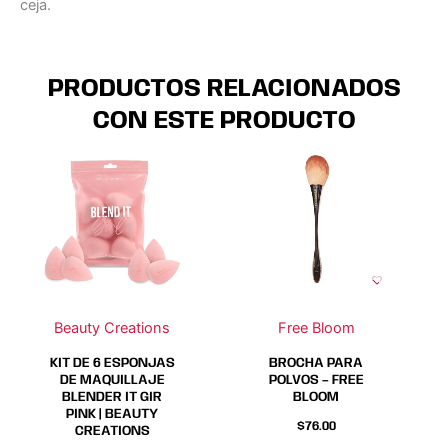
ceja.
PRODUCTOS RELACIONADOS
CON ESTE PRODUCTO
Beauty Creations
Free Bloom
KIT DE 6 ESPONJAS
BROCHA PARA
DE MAQUILLAJE
POLVOS – FREE
BLENDER IT GIR
BLOOM
PINK | BEAUTY
$
76.00
CREATIONS