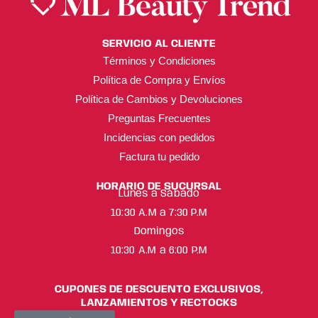
SERVICIO AL CLIENTE
Términos y Condiciones
Política de Compra y Envíos
Política de Cambios y Devoluciones
Preguntas Frecuentes
Incidencias con pedidos
Factura tu pedido
HORARIO DE SUCURSAL
Lunes a Sábado
10:30 A.M a 7:30 P.M
Domingos
10:30 A.M a 6:00 P.M
CUPONES DE DESCUENTO EXCLUSIVOS,
LANZAMIENTOS Y RECTOCKS