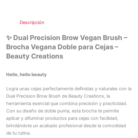
Descripción
✨ Dual Precision Brow Vegan Brush –
Brocha Vegana Doble para Cejas –
Beauty Creations
Hello, hello beauty
Logra unas cejas perfectamente definidas y naturales con la
Dual Precision Brow Brush de Beauty Creations, la
herramienta esencial que combina precisión y practicidad.
Con su diseño de doble punta, esta brocha te permite
aplicar y difuminar productos para cejas con facilidad,
brindándote un acabado profesional desde la comodidad
de tu rutina.