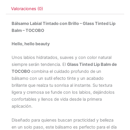
Valoraciones (0)
Bálsamo Labial Tintado con Brillo – Glass Tinted Lip
Balm – TOCOBO
Hello, hello beauty
Unos labios hidratados, suaves y con color natural
siempre serán tendencia. El
Glass Tinted Lip Balm de
TOCOBO
combina el cuidado profundo de un
bálsamo con un sutil efecto tinte y un acabado
brillante que realza tu sonrisa al instante. Su textura
ligera y cremosa se funde con los labios, dejándolos
confortables y llenos de vida desde la primera
aplicación.
Diseñado para quienes buscan practicidad y belleza
en un solo paso, este bálsamo es perfecto para el día