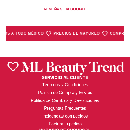
RESEÑAS EN GOOGLE
VÍOS A TODO MÉXICO
PRECIOS DE MAYOREO
COMPRA M
SERVICIO AL CLIENTE
Términos y Condiciones
Política de Compra y Envíos
Política de Cambios y Devoluciones
Preguntas Frecuentes
Incidencias con pedidos
Factura tu pedido