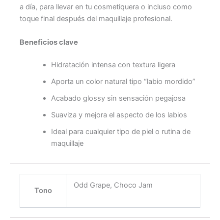
a día, para llevar en tu cosmetiquera o incluso como
toque final después del maquillaje profesional.
Beneficios clave
Hidratación intensa con textura ligera
Aporta un color natural tipo “labio mordido”
Acabado glossy sin sensación pegajosa
Suaviza y mejora el aspecto de los labios
Ideal para cualquier tipo de piel o rutina de
maquillaje
Odd Grape, Choco Jam
Tono