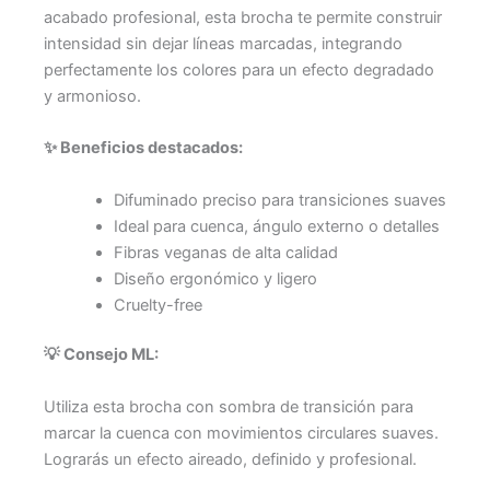
acabado profesional, esta brocha te permite construir
intensidad sin dejar líneas marcadas, integrando
perfectamente los colores para un efecto degradado
y armonioso.
✨ Beneficios destacados:
Difuminado preciso para transiciones suaves
Ideal para cuenca, ángulo externo o detalles
Fibras veganas de alta calidad
Diseño ergonómico y ligero
Cruelty-free
💡 Consejo ML:
Utiliza esta brocha con sombra de transición para
marcar la cuenca con movimientos circulares suaves.
Lograrás un efecto aireado, definido y profesional.