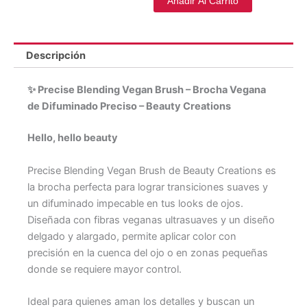
Añadir Al Carrito
Descripción
✨ Precise Blending Vegan Brush – Brocha Vegana
de Difuminado Preciso – Beauty Creations
Hello, hello beauty
Precise Blending Vegan Brush de Beauty Creations es
la brocha perfecta para lograr transiciones suaves y
un difuminado impecable en tus looks de ojos.
Diseñada con fibras veganas ultrasuaves y un diseño
delgado y alargado, permite aplicar color con
precisión en la cuenca del ojo o en zonas pequeñas
donde se requiere mayor control.
Ideal para quienes aman los detalles y buscan un