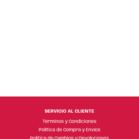
SERVICIO AL CLIENTE
Términos y Condiciones
Política de Compra y Envíos
Política de Cambios y Devoluciones