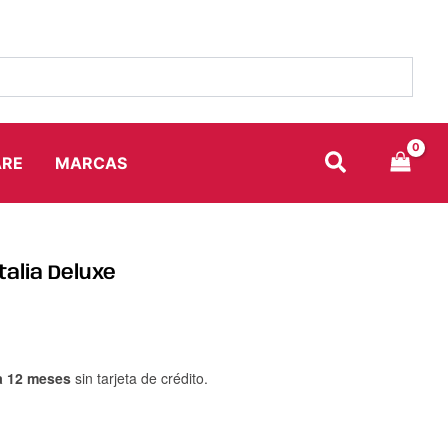
ARE
MARCAS
Italia Deluxe
a 12 meses
sin tarjeta de crédito.