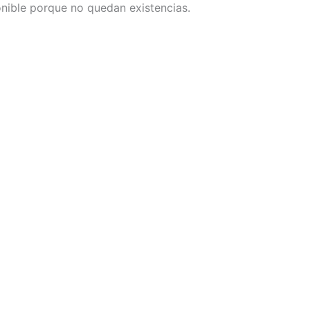
nible porque no quedan existencias.