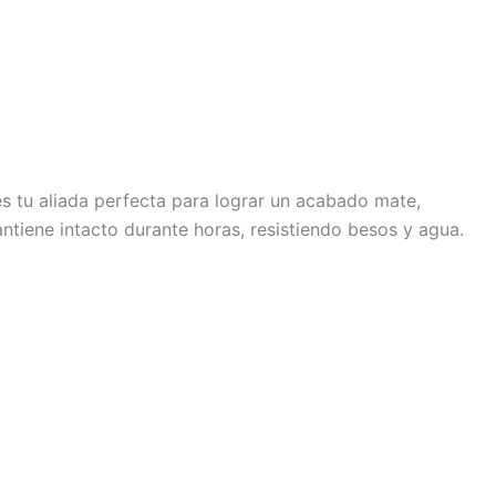
es tu aliada perfecta para lograr un acabado mate,
tiene intacto durante horas, resistiendo besos y agua.