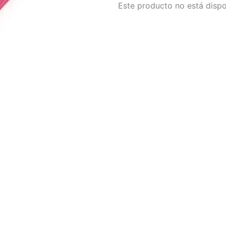
Este producto no está dispo