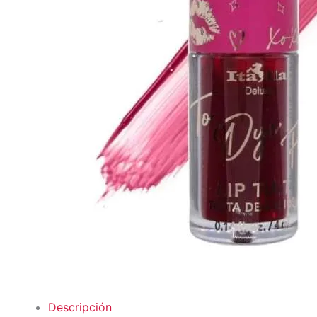
Descripción