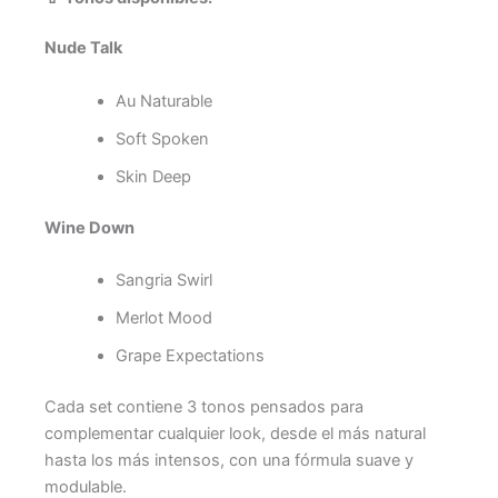
Nude Talk
Au Naturable
Soft Spoken
Skin Deep
Wine Down
Sangria Swirl
Merlot Mood
Grape Expectations
Cada set contiene 3 tonos pensados para
complementar cualquier look, desde el más natural
hasta los más intensos, con una fórmula suave y
modulable.