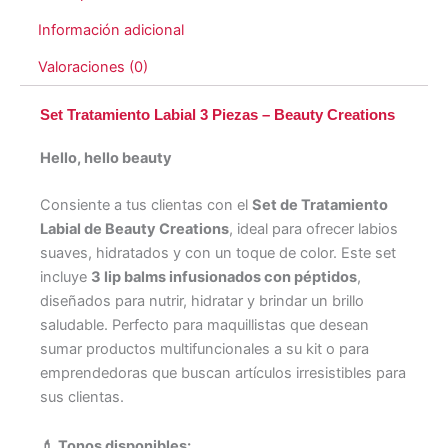
Información adicional
Valoraciones (0)
Set Tratamiento Labial 3 Piezas – Beauty Creations
Hello, hello beauty
Consiente a tus clientas con el
Set de Tratamiento
Labial de Beauty Creations
, ideal para ofrecer labios
suaves, hidratados y con un toque de color. Este set
incluye
3 lip balms infusionados con péptidos
,
diseñados para nutrir, hidratar y brindar un brillo
saludable. Perfecto para maquillistas que desean
sumar productos multifuncionales a su kit o para
emprendedoras que buscan artículos irresistibles para
sus clientas.
💄 Tonos disponibles: