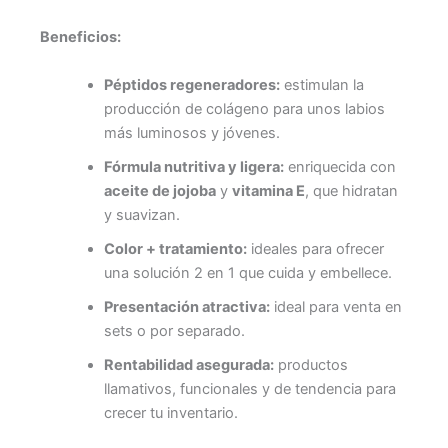
Beneficios:
Péptidos regeneradores:
estimulan la
producción de colágeno para unos labios
más luminosos y jóvenes.
Fórmula nutritiva y ligera:
enriquecida con
aceite de jojoba
y
vitamina E
, que hidratan
y suavizan.
Color + tratamiento:
ideales para ofrecer
una solución 2 en 1 que cuida y embellece.
Presentación atractiva:
ideal para venta en
sets o por separado.
Rentabilidad asegurada:
productos
llamativos, funcionales y de tendencia para
crecer tu inventario.